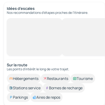
Idées d’escales
Nos recommandations d'étapes proches de l’itinéraire.
Sur la route
Les points d’intérêt le long de votre trajet.
Hébergements
Restaurants
Tourisme
Stations service
Bornes de recharge
Parkings
Aires de repos