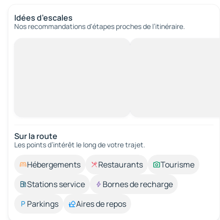
Idées d’escales
Nos recommandations d'étapes proches de l’itinéraire.
Sur la route
Les points d’intérêt le long de votre trajet.
Hébergements
Restaurants
Tourisme
Stations service
Bornes de recharge
Parkings
Aires de repos