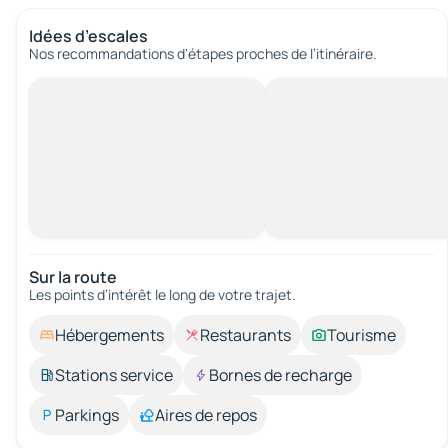
Idées d’escales
Nos recommandations d'étapes proches de l’itinéraire.
Sur la route
Les points d’intérêt le long de votre trajet.
Hébergements
Restaurants
Tourisme
Stations service
Bornes de recharge
Parkings
Aires de repos