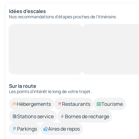
Idées d’escales
Nos recommandations d'étapes proches de l’itinéraire.
Sur la route
Les points d’intérêt le long de votre trajet.
Hébergements
Restaurants
Tourisme
Stations service
Bornes de recharge
Parkings
Aires de repos