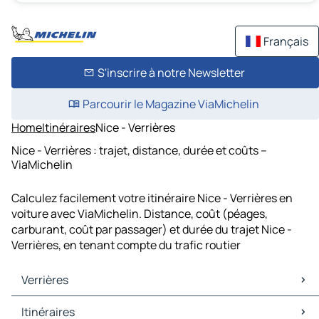
Français
S'inscrire à notre Newsletter
Parcourir le Magazine ViaMichelin
Home
Itinéraires
Nice - Verrières
Nice - Verrières : trajet, distance, durée et coûts –
ViaMichelin
Calculez facilement votre itinéraire Nice - Verrières en
voiture avec ViaMichelin. Distance, coût (péages,
carburant, coût par passager) et durée du trajet Nice -
Verrières, en tenant compte du trafic routier
Verrières
Verrières Cartes et plans
Itinéraires