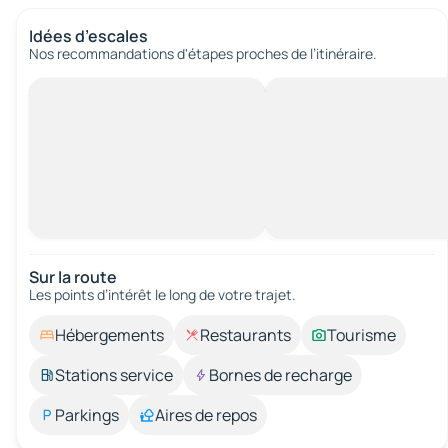
Idées d’escales
Nos recommandations d'étapes proches de l’itinéraire.
Sur la route
Les points d’intérêt le long de votre trajet.
Hébergements
Restaurants
Tourisme
Stations service
Bornes de recharge
Parkings
Aires de repos