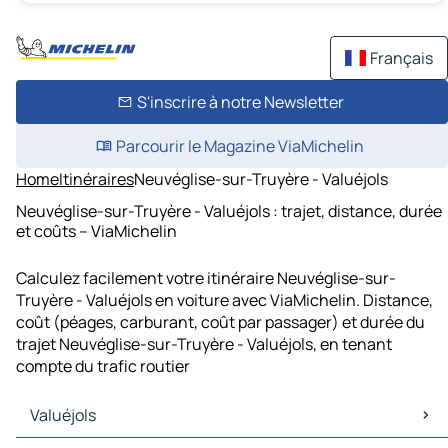
Français
S'inscrire à notre Newsletter
Parcourir le Magazine ViaMichelin
Home
Itinéraires
Neuvéglise-sur-Truyère - Valuéjols
Neuvéglise-sur-Truyère - Valuéjols : trajet, distance, durée
et coûts – ViaMichelin
Calculez facilement votre itinéraire Neuvéglise-sur-
Truyère - Valuéjols en voiture avec ViaMichelin. Distance,
coût (péages, carburant, coût par passager) et durée du
trajet Neuvéglise-sur-Truyère - Valuéjols, en tenant
compte du trafic routier
Valuéjols