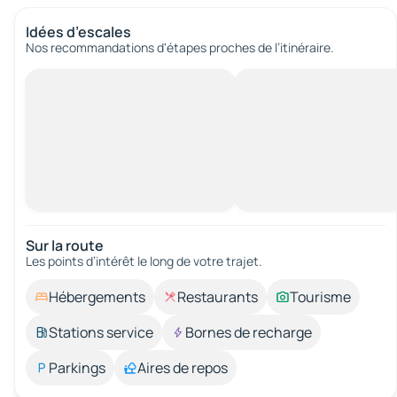
Idées d’escales
Nos recommandations d'étapes proches de l’itinéraire.
Sur la route
Les points d’intérêt le long de votre trajet.
Hébergements
Restaurants
Tourisme
Stations service
Bornes de recharge
Parkings
Aires de repos