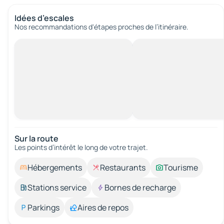
Idées d’escales
Nos recommandations d'étapes proches de l’itinéraire.
Sur la route
Les points d’intérêt le long de votre trajet.
Hébergements
Restaurants
Tourisme
Stations service
Bornes de recharge
Parkings
Aires de repos