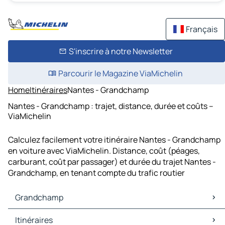
Français
S'inscrire à notre Newsletter
Parcourir le Magazine ViaMichelin
Home
Itinéraires
Nantes - Grandchamp
Nantes - Grandchamp : trajet, distance, durée et coûts –
ViaMichelin
Calculez facilement votre itinéraire Nantes - Grandchamp
en voiture avec ViaMichelin. Distance, coût (péages,
carburant, coût par passager) et durée du trajet Nantes -
Grandchamp, en tenant compte du trafic routier
Grandchamp
Grandchamp Cartes et plans
Itinéraires