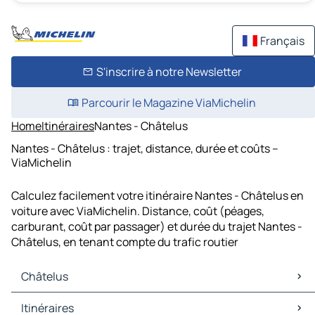
Français
S'inscrire à notre Newsletter
Parcourir le Magazine ViaMichelin
Home
Itinéraires
Nantes - Châtelus
Nantes - Châtelus : trajet, distance, durée et coûts –
ViaMichelin
Calculez facilement votre itinéraire Nantes - Châtelus en
voiture avec ViaMichelin. Distance, coût (péages,
carburant, coût par passager) et durée du trajet Nantes -
Châtelus, en tenant compte du trafic routier
Châtelus
Châtelus Cartes et plans
Itinéraires