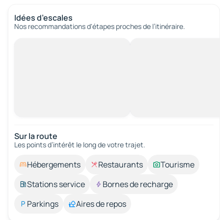
Idées d’escales
Nos recommandations d'étapes proches de l’itinéraire.
Sur la route
Les points d’intérêt le long de votre trajet.
Hébergements
Restaurants
Tourisme
Stations service
Bornes de recharge
Parkings
Aires de repos