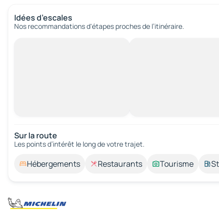
Idées d’escales
Nos recommandations d'étapes proches de l’itinéraire.
Sur la route
Les points d’intérêt le long de votre trajet.
Hébergements
Restaurants
Tourisme
St