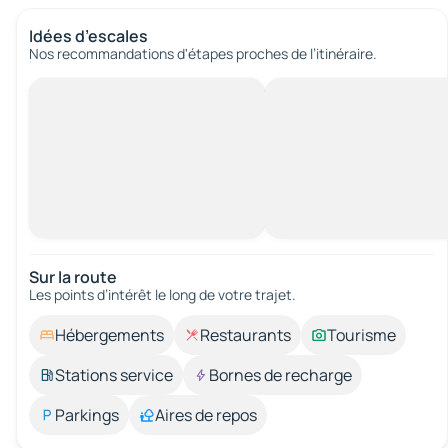
Idées d’escales
Nos recommandations d'étapes proches de l’itinéraire.
Sur la route
Les points d’intérêt le long de votre trajet.
Hébergements
Restaurants
Tourisme
Stations service
Bornes de recharge
Parkings
Aires de repos