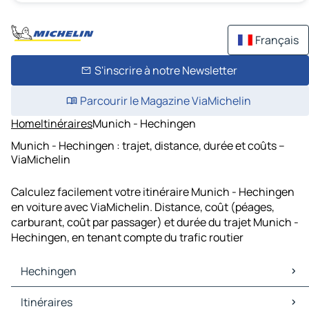
Français
S'inscrire à notre Newsletter
Parcourir le Magazine ViaMichelin
Home
Itinéraires
Munich - Hechingen
Munich - Hechingen : trajet, distance, durée et coûts –
ViaMichelin
Calculez facilement votre itinéraire Munich - Hechingen
en voiture avec ViaMichelin. Distance, coût (péages,
carburant, coût par passager) et durée du trajet Munich -
Hechingen, en tenant compte du trafic routier
Hechingen
Hechingen Cartes et plans
Itinéraires