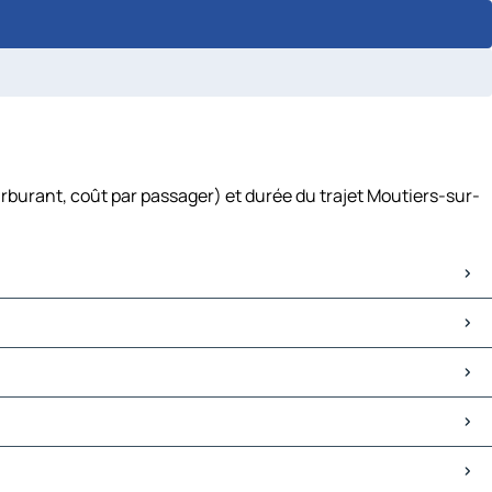
arburant, coût par passager) et durée du trajet Moutiers-sur-