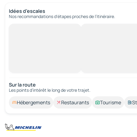
Idées d’escales
Nos recommandations d'étapes proches de l’itinéraire.
Sur la route
Les points d’intérêt le long de votre trajet.
Hébergements
Restaurants
Tourisme
St