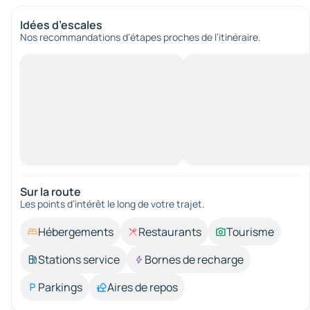
Idées d’escales
Nos recommandations d'étapes proches de l’itinéraire.
Sur la route
Les points d’intérêt le long de votre trajet.
Hébergements
Restaurants
Tourisme
Stations service
Bornes de recharge
Parkings
Aires de repos