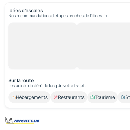
Idées d’escales
Nos recommandations d'étapes proches de l’itinéraire.
Sur la route
Les points d’intérêt le long de votre trajet.
Hébergements
Restaurants
Tourisme
St