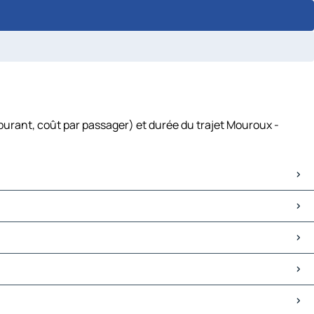
burant, coût par passager) et durée du trajet Mouroux -