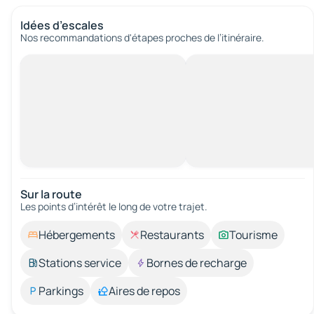
Idées d’escales
Nos recommandations d'étapes proches de l’itinéraire.
Sur la route
Les points d’intérêt le long de votre trajet.
Hébergements
Restaurants
Tourisme
Stations service
Bornes de recharge
Parkings
Aires de repos