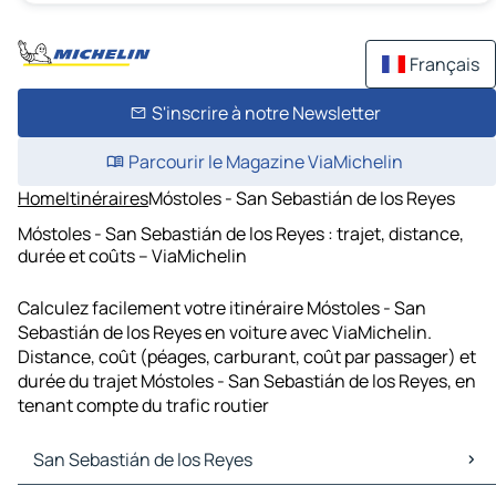
Français
S'inscrire à notre Newsletter
Parcourir le Magazine ViaMichelin
Home
Itinéraires
Móstoles - San Sebastián de los Reyes
Móstoles - San Sebastián de los Reyes : trajet, distance,
durée et coûts – ViaMichelin
Calculez facilement votre itinéraire Móstoles - San
Sebastián de los Reyes en voiture avec ViaMichelin.
Distance, coût (péages, carburant, coût par passager) et
durée du trajet Móstoles - San Sebastián de los Reyes, en
tenant compte du trafic routier
San Sebastián de los Reyes