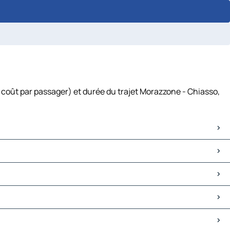
 coût par passager) et durée du trajet Morazzone - Chiasso,