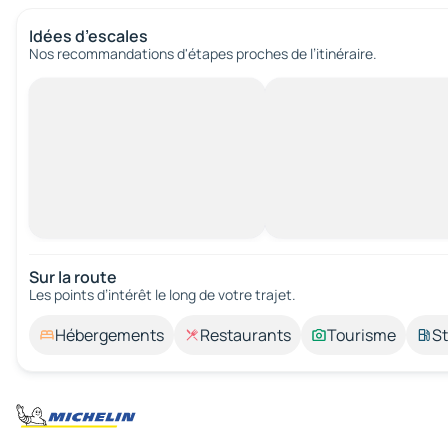
Idées d’escales
Nos recommandations d'étapes proches de l’itinéraire.
Sur la route
Les points d’intérêt le long de votre trajet.
Hébergements
Restaurants
Tourisme
St