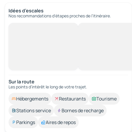
Idées d’escales
Nos recommandations d'étapes proches de l’itinéraire.
Sur la route
Les points d’intérêt le long de votre trajet.
Hébergements
Restaurants
Tourisme
Stations service
Bornes de recharge
Parkings
Aires de repos