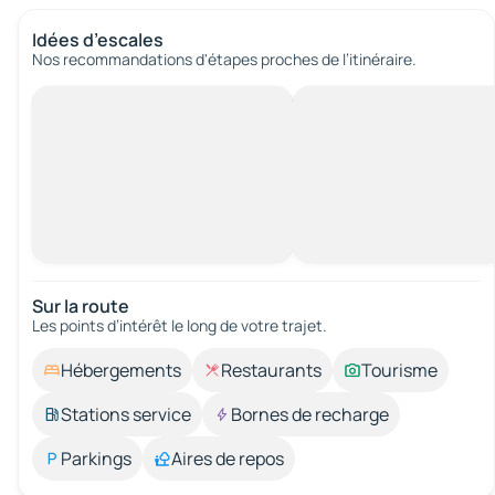
Idées d’escales
Nos recommandations d'étapes proches de l’itinéraire.
Sur la route
Les points d’intérêt le long de votre trajet.
Hébergements
Restaurants
Tourisme
Stations service
Bornes de recharge
Parkings
Aires de repos