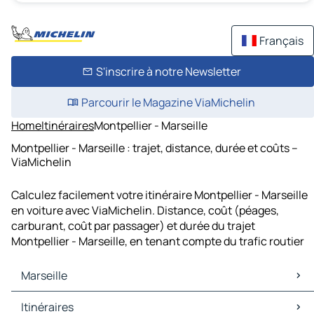
Français
S'inscrire à notre Newsletter
Parcourir le Magazine ViaMichelin
Home
Itinéraires
Montpellier - Marseille
Montpellier - Marseille : trajet, distance, durée et coûts –
ViaMichelin
Calculez facilement votre itinéraire Montpellier - Marseille
en voiture avec ViaMichelin. Distance, coût (péages,
carburant, coût par passager) et durée du trajet
Montpellier - Marseille, en tenant compte du trafic routier
Marseille
Marseille Cartes et plans
Itinéraires