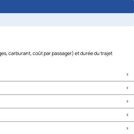
s, carburant, coût par passager) et durée du trajet