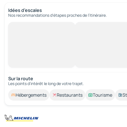
Idées d’escales
Nos recommandations d'étapes proches de l’itinéraire.
Sur la route
Les points d’intérêt le long de votre trajet.
Hébergements
Restaurants
Tourisme
St