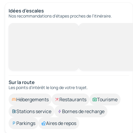
Idées d’escales
Nos recommandations d'étapes proches de l’itinéraire.
Sur la route
Les points d’intérêt le long de votre trajet.
Hébergements
Restaurants
Tourisme
Stations service
Bornes de recharge
Parkings
Aires de repos