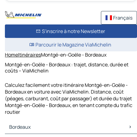
Français
S'inscrire à notre Newsletter
Parcourir le Magazine ViaMichelin
Home
Itinéraires
Montgé-en-Goële - Bordeaux
Montgé-en-Goële - Bordeaux : trajet, distance, durée et
coûts – ViaMichelin
Calculez facilement votre itinéraire Montgé-en-Goële -
Bordeaux en voiture avec ViaMichelin. Distance, coût
(péages, carburant, coût par passager) et durée du trajet
Montgé-en-Goële - Bordeaux, en tenant compte du trafic
routier
Bordeaux