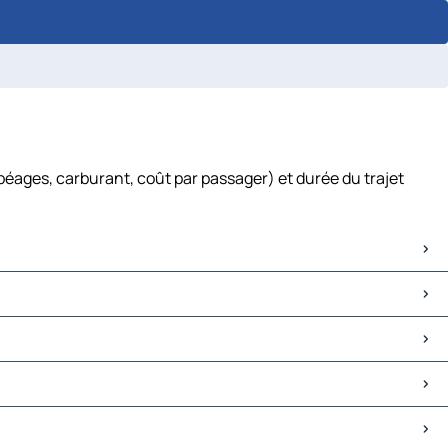
péages, carburant, coût par passager) et durée du trajet