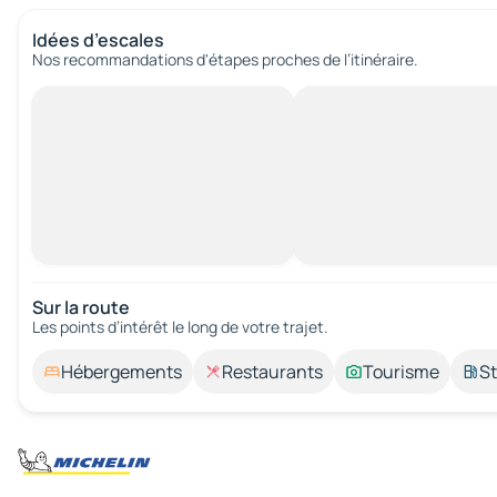
Idées d’escales
Nos recommandations d'étapes proches de l’itinéraire.
Sur la route
Les points d’intérêt le long de votre trajet.
Hébergements
Restaurants
Tourisme
St