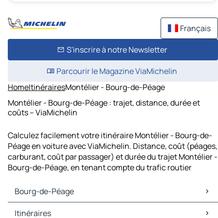
Français
S'inscrire à notre Newsletter
Parcourir le Magazine ViaMichelin
Home
Itinéraires
Montélier - Bourg-de-Péage
Montélier - Bourg-de-Péage : trajet, distance, durée et
coûts – ViaMichelin
Calculez facilement votre itinéraire Montélier - Bourg-de-
Péage en voiture avec ViaMichelin. Distance, coût (péages,
carburant, coût par passager) et durée du trajet Montélier -
Bourg-de-Péage, en tenant compte du trafic routier
Bourg-de-Péage
Bourg-de-Péage Cartes et plans
Itinéraires