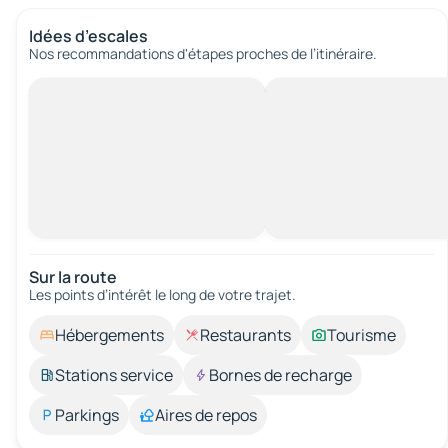
Idées d’escales
Nos recommandations d'étapes proches de l’itinéraire.
Sur la route
Les points d’intérêt le long de votre trajet.
Hébergements
Restaurants
Tourisme
Stations service
Bornes de recharge
Parkings
Aires de repos