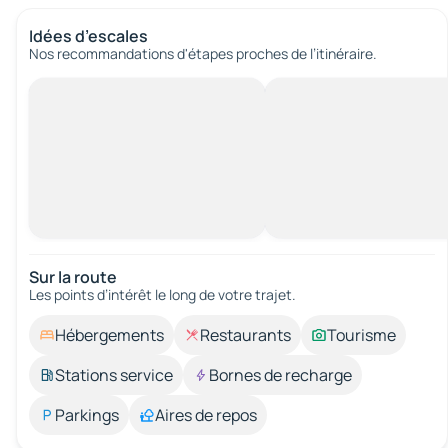
Idées d’escales
Nos recommandations d'étapes proches de l’itinéraire.
Sur la route
Les points d’intérêt le long de votre trajet.
Hébergements
Restaurants
Tourisme
Stations service
Bornes de recharge
Parkings
Aires de repos