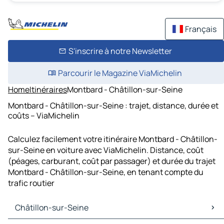
Français
S'inscrire à notre Newsletter
Parcourir le Magazine ViaMichelin
Home
Itinéraires
Montbard - Châtillon-sur-Seine
Montbard - Châtillon-sur-Seine : trajet, distance, durée et
coûts – ViaMichelin
Calculez facilement votre itinéraire Montbard - Châtillon-
sur-Seine en voiture avec ViaMichelin. Distance, coût
(péages, carburant, coût par passager) et durée du trajet
Montbard - Châtillon-sur-Seine, en tenant compte du
trafic routier
Châtillon-sur-Seine