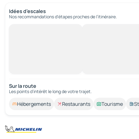
Idées d’escales
Nos recommandations d'étapes proches de l’itinéraire.
Sur la route
Les points d’intérêt le long de votre trajet.
Hébergements
Restaurants
Tourisme
St