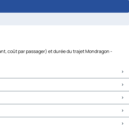
ant, coût par passager) et durée du trajet Mondragon -