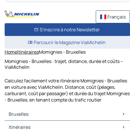
Français
S'inscrire à notre Newsletter
Parcourir le Magazine ViaMichelin
Home
Itinéraires
Momignies - Bruxelles
Momignies - Bruxelles : trajet, distance, durée et coûts –
ViaMichelin
Calculez facilement votre itinéraire Momignies - Bruxelles
en voiture avec ViaMichelin. Distance, coût (péages,
carburant, coût par passager) et durée du trajet Momignies
- Bruxelles, en tenant compte du trafic routier
Bruxelles
Bruxelles Cartes et plans
Itinéraires