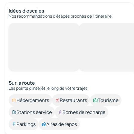
Idées d’escales
Nos recommandations d'étapes proches de l’itinéraire.
Sur la route
Les points d’intérêt le long de votre trajet.
Hébergements
Restaurants
Tourisme
Stations service
Bornes de recharge
Parkings
Aires de repos