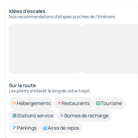
Idées d’escales
Nos recommandations d'étapes proches de l’itinéraire.
Sur la route
Les points d’intérêt le long de votre trajet.
Hébergements
Restaurants
Tourisme
Stations service
Bornes de recharge
Parkings
Aires de repos