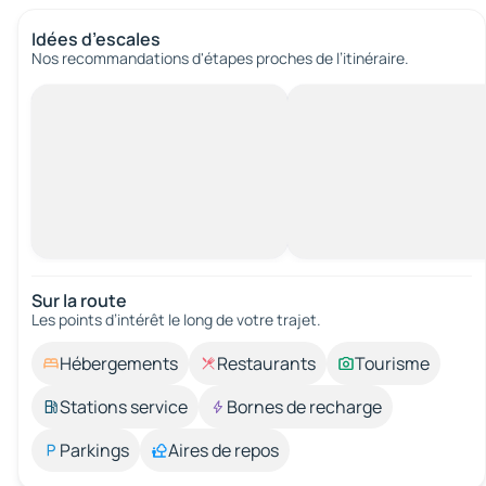
Idées d’escales
Nos recommandations d'étapes proches de l’itinéraire.
Sur la route
Les points d’intérêt le long de votre trajet.
Hébergements
Restaurants
Tourisme
Stations service
Bornes de recharge
Parkings
Aires de repos