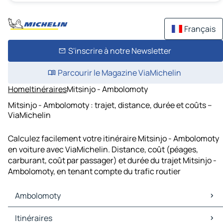
Français
S'inscrire à notre Newsletter
Parcourir le Magazine ViaMichelin
Home
Itinéraires
Mitsinjo - Ambolomoty
Mitsinjo - Ambolomoty : trajet, distance, durée et coûts –
ViaMichelin
Calculez facilement votre itinéraire Mitsinjo - Ambolomoty
en voiture avec ViaMichelin. Distance, coût (péages,
carburant, coût par passager) et durée du trajet Mitsinjo -
Ambolomoty, en tenant compte du trafic routier
Ambolomoty
Ambolomoty Cartes et plans
Itinéraires