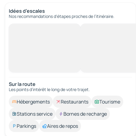
Idées d’escales
Nos recommandations d'étapes proches de l’itinéraire.
Sur la route
Les points d’intérêt le long de votre trajet.
Hébergements
Restaurants
Tourisme
Stations service
Bornes de recharge
Parkings
Aires de repos