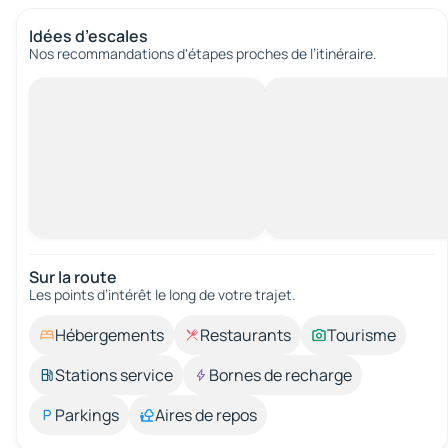
Idées d’escales
Nos recommandations d'étapes proches de l’itinéraire.
Sur la route
Les points d’intérêt le long de votre trajet.
Hébergements
Restaurants
Tourisme
Stations service
Bornes de recharge
Parkings
Aires de repos