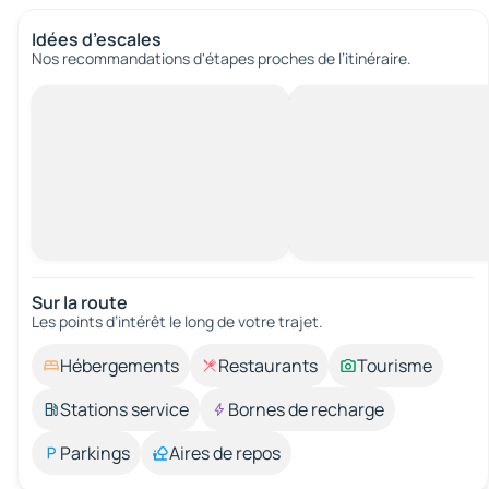
Idées d’escales
Nos recommandations d'étapes proches de l’itinéraire.
Sur la route
Les points d’intérêt le long de votre trajet.
Hébergements
Restaurants
Tourisme
Stations service
Bornes de recharge
Parkings
Aires de repos