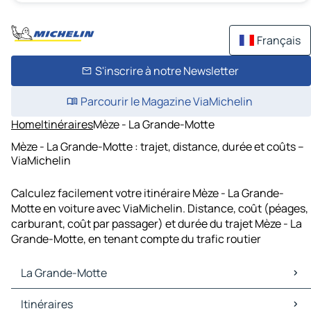
Français
S'inscrire à notre Newsletter
Parcourir le Magazine ViaMichelin
Home
Itinéraires
Mèze - La Grande-Motte
Mèze - La Grande-Motte : trajet, distance, durée et coûts –
ViaMichelin
Calculez facilement votre itinéraire Mèze - La Grande-
Motte en voiture avec ViaMichelin. Distance, coût (péages,
carburant, coût par passager) et durée du trajet Mèze - La
Grande-Motte, en tenant compte du trafic routier
La Grande-Motte
La Grande-Motte Cartes et plans
Itinéraires