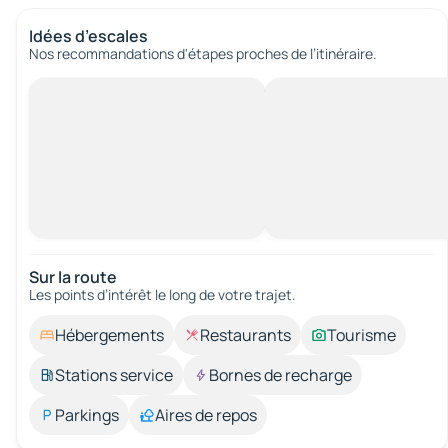
Idées d’escales
Nos recommandations d'étapes proches de l’itinéraire.
Sur la route
Les points d’intérêt le long de votre trajet.
Hébergements
Restaurants
Tourisme
Stations service
Bornes de recharge
Parkings
Aires de repos