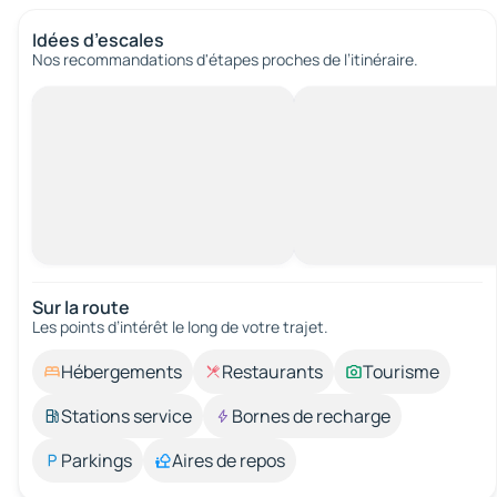
Idées d’escales
Nos recommandations d'étapes proches de l’itinéraire.
Sur la route
Les points d’intérêt le long de votre trajet.
Hébergements
Restaurants
Tourisme
Stations service
Bornes de recharge
Parkings
Aires de repos