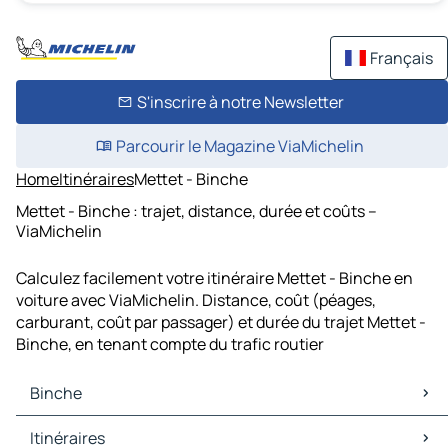
Français
S'inscrire à notre Newsletter
Parcourir le Magazine ViaMichelin
Home
Itinéraires
Mettet - Binche
Mettet - Binche : trajet, distance, durée et coûts –
ViaMichelin
Calculez facilement votre itinéraire Mettet - Binche en
voiture avec ViaMichelin. Distance, coût (péages,
carburant, coût par passager) et durée du trajet Mettet -
Binche, en tenant compte du trafic routier
Binche
Binche Cartes et plans
Itinéraires