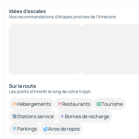
Idées d’escales
Nos recommandations d'étapes proches de l’itinéraire.
Sur la route
Les points d’intérêt le long de votre trajet.
Hébergements
Restaurants
Tourisme
Stations service
Bornes de recharge
Parkings
Aires de repos