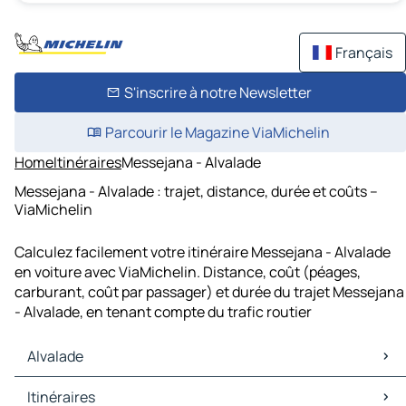
Français
S'inscrire à notre Newsletter
Parcourir le Magazine ViaMichelin
Home
Itinéraires
Messejana - Alvalade
Messejana - Alvalade : trajet, distance, durée et coûts –
ViaMichelin
Calculez facilement votre itinéraire Messejana - Alvalade
en voiture avec ViaMichelin. Distance, coût (péages,
carburant, coût par passager) et durée du trajet Messejana
- Alvalade, en tenant compte du trafic routier
Alvalade
Alvalade Cartes et plans
Itinéraires