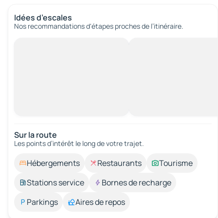
Idées d’escales
Nos recommandations d'étapes proches de l’itinéraire.
Sur la route
Les points d’intérêt le long de votre trajet.
Hébergements
Restaurants
Tourisme
Stations service
Bornes de recharge
Parkings
Aires de repos