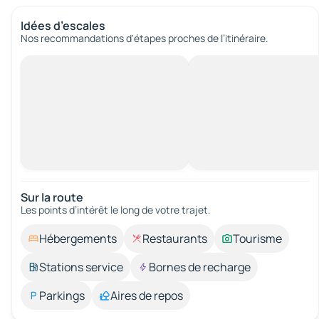
Idées d’escales
Nos recommandations d'étapes proches de l’itinéraire.
Sur la route
Les points d’intérêt le long de votre trajet.
Hébergements
Restaurants
Tourisme
Stations service
Bornes de recharge
Parkings
Aires de repos