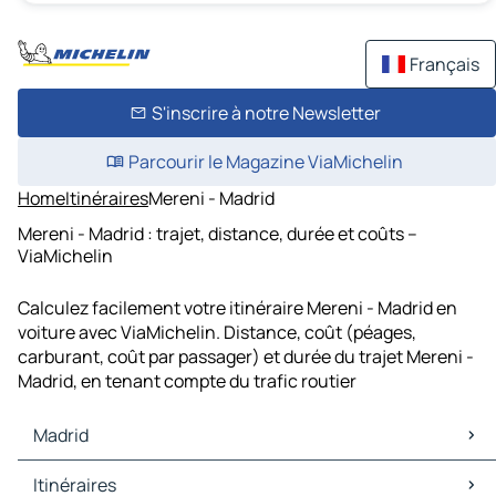
Français
S'inscrire à notre Newsletter
Parcourir le Magazine ViaMichelin
Home
Itinéraires
Mereni - Madrid
Mereni - Madrid : trajet, distance, durée et coûts –
ViaMichelin
Calculez facilement votre itinéraire Mereni - Madrid en
voiture avec ViaMichelin. Distance, coût (péages,
carburant, coût par passager) et durée du trajet Mereni -
Madrid, en tenant compte du trafic routier
Madrid
Madrid Cartes et plans
Itinéraires