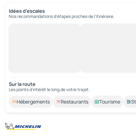
Idées d’escales
Nos recommandations d'étapes proches de l’itinéraire.
Sur la route
Les points d’intérêt le long de votre trajet.
Hébergements
Restaurants
Tourisme
St