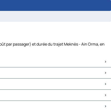
oût par passager) et durée du trajet Meknès - Ain Orma, en