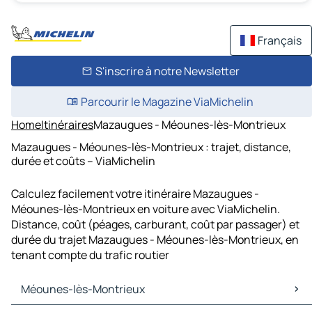
Français
S'inscrire à notre Newsletter
Parcourir le Magazine ViaMichelin
Home
Itinéraires
Mazaugues - Méounes-lès-Montrieux
Mazaugues - Méounes-lès-Montrieux : trajet, distance,
durée et coûts – ViaMichelin
Calculez facilement votre itinéraire Mazaugues -
Méounes-lès-Montrieux en voiture avec ViaMichelin.
Distance, coût (péages, carburant, coût par passager) et
durée du trajet Mazaugues - Méounes-lès-Montrieux, en
tenant compte du trafic routier
Méounes-lès-Montrieux