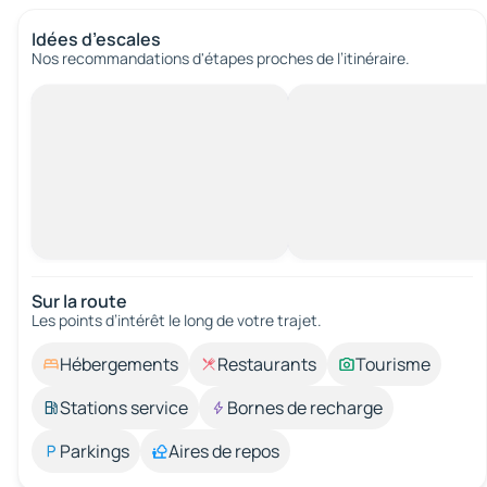
Idées d’escales
Nos recommandations d'étapes proches de l’itinéraire.
Sur la route
Les points d’intérêt le long de votre trajet.
Hébergements
Restaurants
Tourisme
Stations service
Bornes de recharge
Parkings
Aires de repos