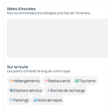
Idées d’escales
Nos recommandations d'étapes proches de l’itinéraire.
Sur la route
Les points d’intérêt le long de votre trajet.
Hébergements
Restaurants
Tourisme
Stations service
Bornes de recharge
Parkings
Aires de repos