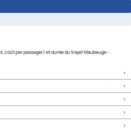
t, coût par passager) et durée du trajet Maubeuge -