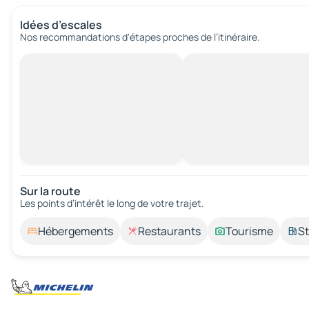
Idées d’escales
Nos recommandations d'étapes proches de l’itinéraire.
Sur la route
Les points d’intérêt le long de votre trajet.
Hébergements
Restaurants
Tourisme
St