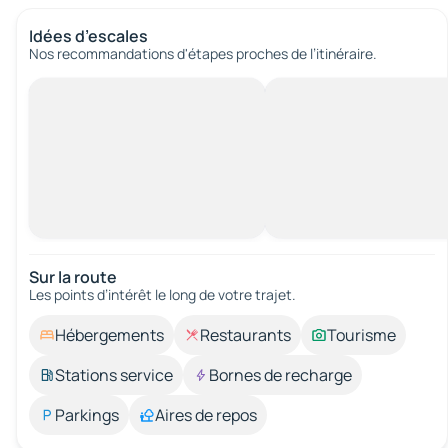
Idées d’escales
Nos recommandations d'étapes proches de l’itinéraire.
Sur la route
Les points d’intérêt le long de votre trajet.
Hébergements
Restaurants
Tourisme
Stations service
Bornes de recharge
Parkings
Aires de repos