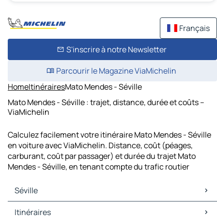
Français
S'inscrire à notre Newsletter
Parcourir le Magazine ViaMichelin
Home
Itinéraires
Mato Mendes - Séville
Mato Mendes - Séville : trajet, distance, durée et coûts –
ViaMichelin
Calculez facilement votre itinéraire Mato Mendes - Séville
en voiture avec ViaMichelin. Distance, coût (péages,
carburant, coût par passager) et durée du trajet Mato
Mendes - Séville, en tenant compte du trafic routier
Séville
Séville Cartes et plans
Itinéraires