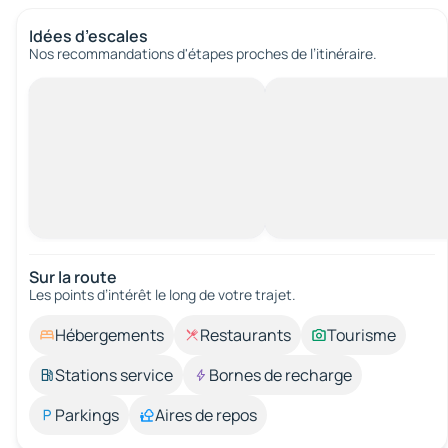
Idées d’escales
Nos recommandations d'étapes proches de l’itinéraire.
Sur la route
Les points d’intérêt le long de votre trajet.
Hébergements
Restaurants
Tourisme
Stations service
Bornes de recharge
Parkings
Aires de repos