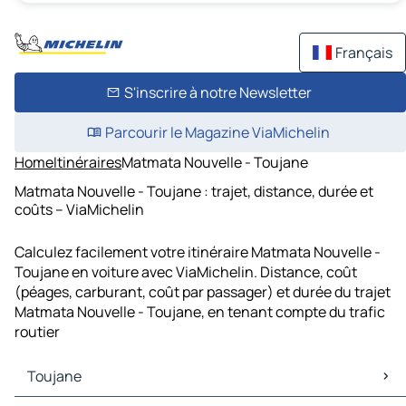
Français
S'inscrire à notre Newsletter
Parcourir le Magazine ViaMichelin
Home
Itinéraires
Matmata Nouvelle - Toujane
Matmata Nouvelle - Toujane : trajet, distance, durée et
coûts – ViaMichelin
Calculez facilement votre itinéraire Matmata Nouvelle -
Toujane en voiture avec ViaMichelin. Distance, coût
(péages, carburant, coût par passager) et durée du trajet
Matmata Nouvelle - Toujane, en tenant compte du trafic
routier
Toujane