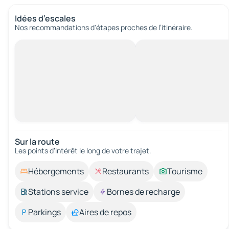
Idées d’escales
Nos recommandations d'étapes proches de l’itinéraire.
Sur la route
Les points d’intérêt le long de votre trajet.
Hébergements
Restaurants
Tourisme
Stations service
Bornes de recharge
Parkings
Aires de repos