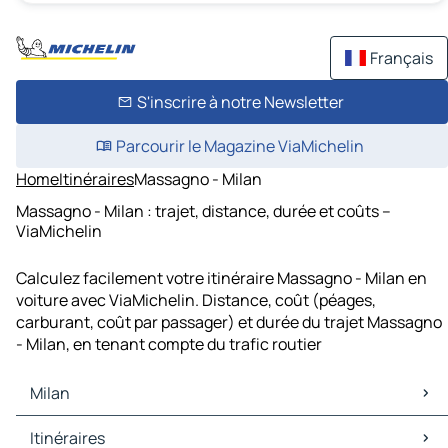
Français
S'inscrire à notre Newsletter
Parcourir le Magazine ViaMichelin
Home
Itinéraires
Massagno - Milan
Massagno - Milan : trajet, distance, durée et coûts –
ViaMichelin
Calculez facilement votre itinéraire Massagno - Milan en
voiture avec ViaMichelin. Distance, coût (péages,
carburant, coût par passager) et durée du trajet Massagno
- Milan, en tenant compte du trafic routier
Milan
Milan Cartes et plans
Itinéraires