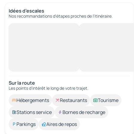
Idées d’escales
Nos recommandations d'étapes proches de l’itinéraire.
Sur la route
Les points d’intérêt le long de votre trajet.
Hébergements
Restaurants
Tourisme
Stations service
Bornes de recharge
Parkings
Aires de repos