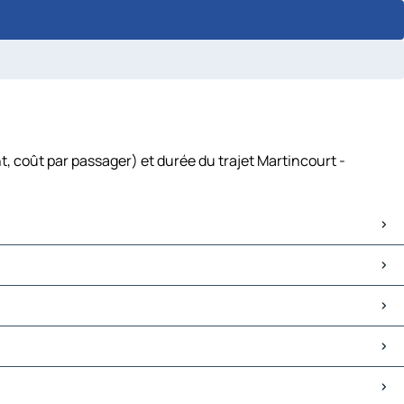
t, coût par passager) et durée du trajet Martincourt -