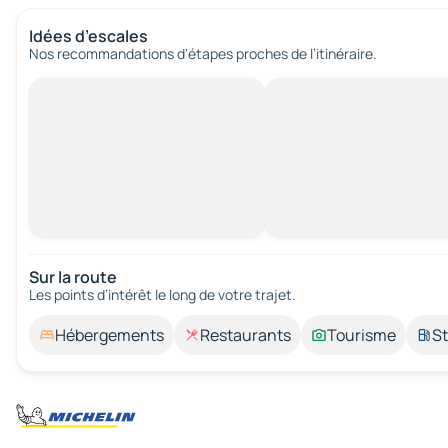
Idées d’escales
Nos recommandations d'étapes proches de l’itinéraire.
Sur la route
Les points d’intérêt le long de votre trajet.
Hébergements
Restaurants
Tourisme
St