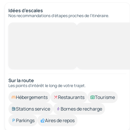
Idées d’escales
Nos recommandations d'étapes proches de l’itinéraire.
Sur la route
Les points d’intérêt le long de votre trajet.
Hébergements
Restaurants
Tourisme
Stations service
Bornes de recharge
Parkings
Aires de repos