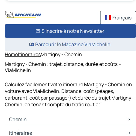
Français
S'inscrire à notre Newsletter
Parcourir le Magazine ViaMichelin
Home
Itinéraires
Martigny - Chemin
Martigny - Chemin : trajet, distance, durée et coûts –
ViaMichelin
Calculez facilement votre itinéraire Martigny - Chemin en
voiture avec ViaMichelin. Distance, coût (péages,
carburant, coût par passager) et durée du trajet Martigny -
Chemin, en tenant compte du trafic routier
Chemin
Chemin Cartes et plans
Itinéraires