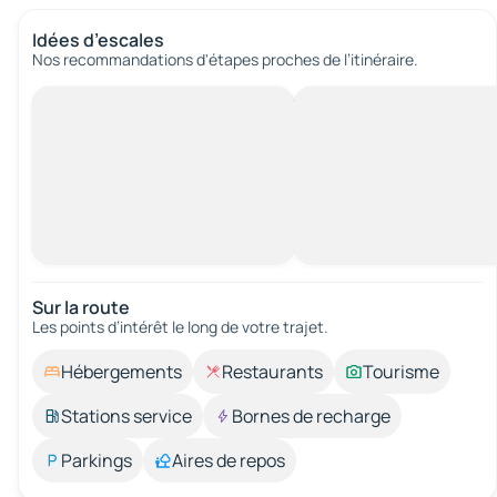
Idées d’escales
Nos recommandations d'étapes proches de l’itinéraire.
Sur la route
Les points d’intérêt le long de votre trajet.
Hébergements
Restaurants
Tourisme
Stations service
Bornes de recharge
Parkings
Aires de repos