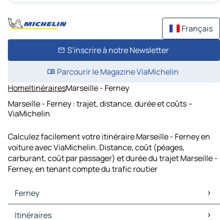
Français
S'inscrire à notre Newsletter
Parcourir le Magazine ViaMichelin
Home
Itinéraires
Marseille - Ferney
Marseille - Ferney : trajet, distance, durée et coûts –
ViaMichelin
Calculez facilement votre itinéraire Marseille - Ferney en
voiture avec ViaMichelin. Distance, coût (péages,
carburant, coût par passager) et durée du trajet Marseille -
Ferney, en tenant compte du trafic routier
Ferney
Ferney Cartes et plans
Itinéraires