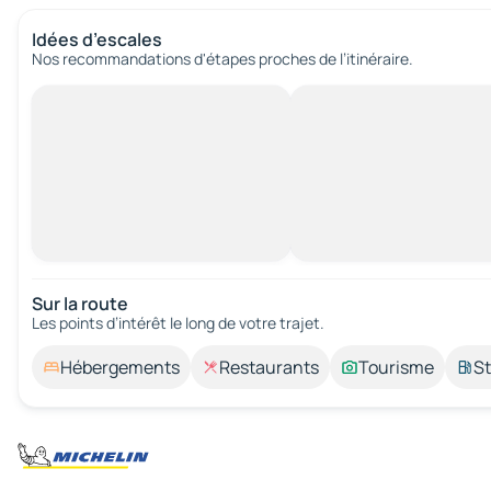
Idées d’escales
Nos recommandations d'étapes proches de l’itinéraire.
Sur la route
Les points d’intérêt le long de votre trajet.
Hébergements
Restaurants
Tourisme
St