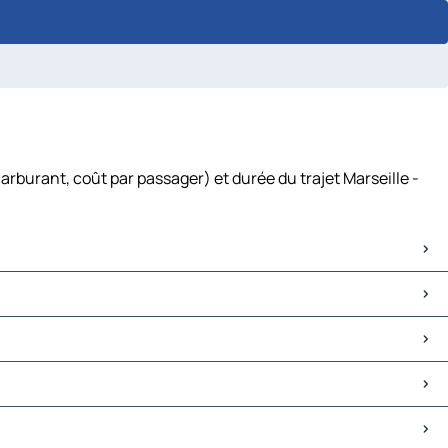
arburant, coût par passager) et durée du trajet Marseille -