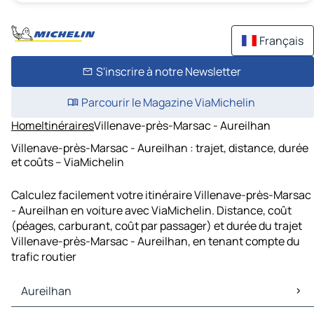
Français
S'inscrire à notre Newsletter
Parcourir le Magazine ViaMichelin
Home
Itinéraires
Villenave-près-Marsac - Aureilhan
Villenave-près-Marsac - Aureilhan : trajet, distance, durée
et coûts – ViaMichelin
Calculez facilement votre itinéraire Villenave-près-Marsac
- Aureilhan en voiture avec ViaMichelin. Distance, coût
(péages, carburant, coût par passager) et durée du trajet
Villenave-près-Marsac - Aureilhan, en tenant compte du
trafic routier
Aureilhan