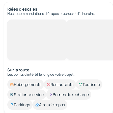
Idées d’escales
Nos recommandations d'étapes proches de l’itinéraire.
Sur la route
Les points d’intérêt le long de votre trajet.
Hébergements
Restaurants
Tourisme
Stations service
Bornes de recharge
Parkings
Aires de repos