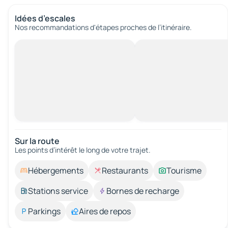
Idées d’escales
Nos recommandations d'étapes proches de l’itinéraire.
Sur la route
Les points d’intérêt le long de votre trajet.
Hébergements
Restaurants
Tourisme
Stations service
Bornes de recharge
Parkings
Aires de repos