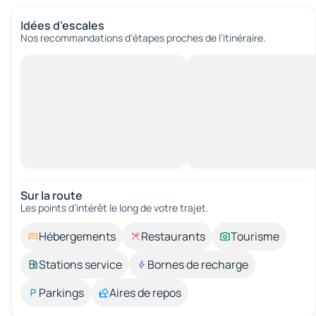
Idées d’escales
Nos recommandations d'étapes proches de l’itinéraire.
Sur la route
Les points d’intérêt le long de votre trajet.
Hébergements
Restaurants
Tourisme
Stations service
Bornes de recharge
Parkings
Aires de repos