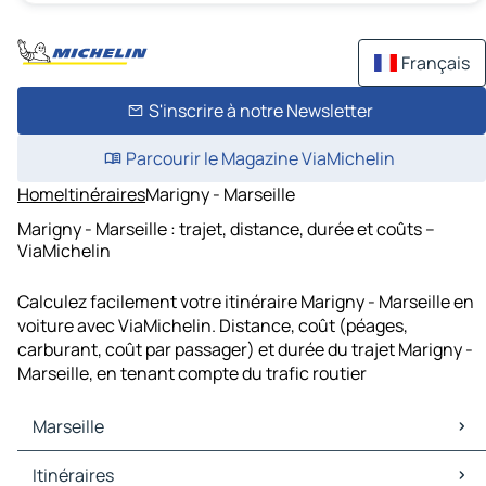
Français
S'inscrire à notre Newsletter
Parcourir le Magazine ViaMichelin
Home
Itinéraires
Marigny - Marseille
Marigny - Marseille : trajet, distance, durée et coûts –
ViaMichelin
Calculez facilement votre itinéraire Marigny - Marseille en
voiture avec ViaMichelin. Distance, coût (péages,
carburant, coût par passager) et durée du trajet Marigny -
Marseille, en tenant compte du trafic routier
Marseille
Marseille Cartes et plans
Itinéraires