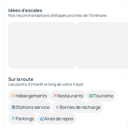
Idées d’escales
Nos recommandations d'étapes proches de l’itinéraire.
Sur la route
Les points d’intérêt le long de votre trajet.
Hébergements
Restaurants
Tourisme
Stations service
Bornes de recharge
Parkings
Aires de repos