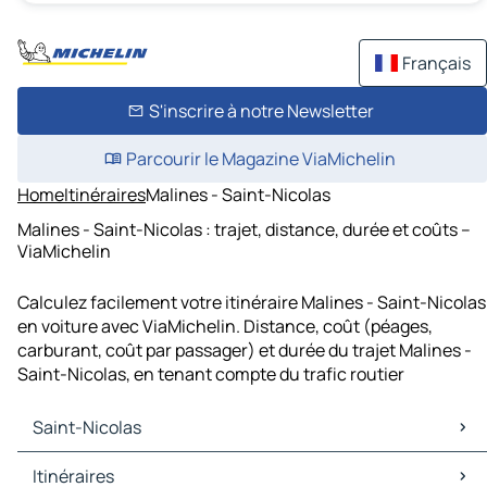
Français
S'inscrire à notre Newsletter
Parcourir le Magazine ViaMichelin
Home
Itinéraires
Malines - Saint-Nicolas
Malines - Saint-Nicolas : trajet, distance, durée et coûts –
ViaMichelin
Calculez facilement votre itinéraire Malines - Saint-Nicolas
en voiture avec ViaMichelin. Distance, coût (péages,
carburant, coût par passager) et durée du trajet Malines -
Saint-Nicolas, en tenant compte du trafic routier
Saint-Nicolas
Saint-Nicolas Cartes et plans
Itinéraires